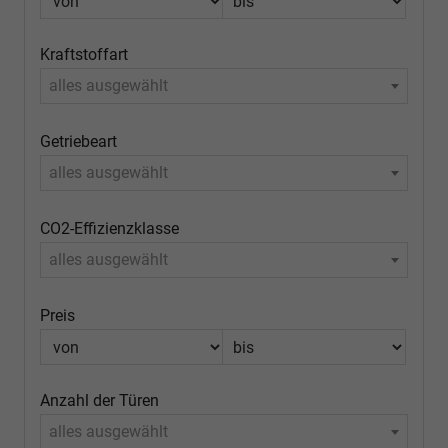
Kraftstoffart
alles ausgewählt
Getriebeart
alles ausgewählt
CO2-Effizienzklasse
alles ausgewählt
Preis
Anzahl der Türen
alles ausgewählt