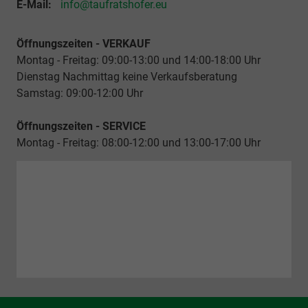
E-Mail:
info@taufratshofer.eu
Öffnungszeiten - VERKAUF
Montag - Freitag: 09:00-13:00 und 14:00-18:00 Uhr
Dienstag Nachmittag keine Verkaufsberatung
Samstag: 09:00-12:00 Uhr
Öffnungszeiten - SERVICE
Montag - Freitag: 08:00-12:00 und 13:00-17:00 Uhr