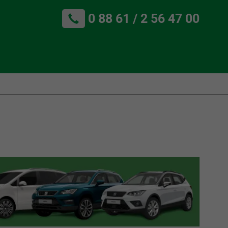
0 88 61 / 2 56 47 00