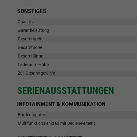
SONSTIGES
Chassis
Garantieleistung
Gesamtbreite
Gesamthöhe
Gesamtlänge
Laderaum-Höhe
Zul. Gesamtgewicht
SERIENAUSSTATTUNGEN
INFOTAINMENT & KOMMUNIKATION
Bordcomputer
Multifunktionslenkrad mit Bedienelement