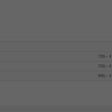
730,– €
730,– €
990,– €