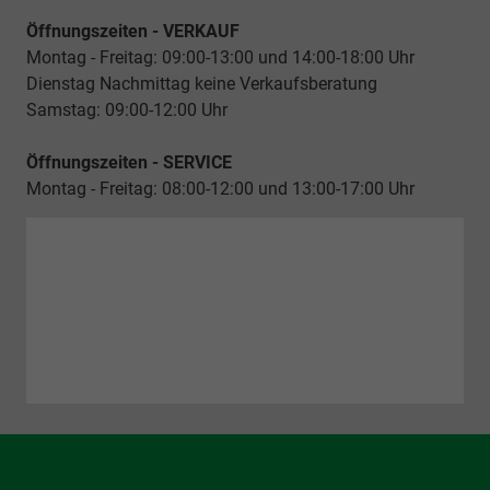
Öffnungszeiten - VERKAUF
Montag - Freitag: 09:00-13:00 und 14:00-18:00 Uhr
Dienstag Nachmittag keine Verkaufsberatung
Samstag: 09:00-12:00 Uhr
Öffnungszeiten - SERVICE
Montag - Freitag: 08:00-12:00 und 13:00-17:00 Uhr