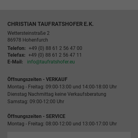
CHRISTIAN TAUFRATSHOFER E.K.
Wettersteinstraße 2
86978
Hohenfurch
Telefon:
+49 (0) 88 61 2 56 47 00
Telefax:
+49 (0) 88 61 2 56 47 11
E-Mail:
info@taufratshofer.eu
Öffnungszeiten - VERKAUF
Montag - Freitag: 09:00-13:00 und 14:00-18:00 Uhr
Dienstag Nachmittag keine Verkaufsberatung
Samstag: 09:00-12:00 Uhr
Öffnungszeiten - SERVICE
Montag - Freitag: 08:00-12:00 und 13:00-17:00 Uhr