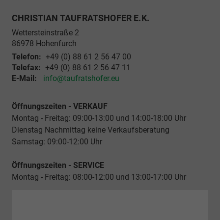
CHRISTIAN TAUFRATSHOFER E.K.
Wettersteinstraße 2
86978
Hohenfurch
Telefon:
+49 (0) 88 61 2 56 47 00
Telefax:
+49 (0) 88 61 2 56 47 11
E-Mail:
info@taufratshofer.eu
Öffnungszeiten - VERKAUF
Montag - Freitag: 09:00-13:00 und 14:00-18:00 Uhr
Dienstag Nachmittag keine Verkaufsberatung
Samstag: 09:00-12:00 Uhr
Öffnungszeiten - SERVICE
Montag - Freitag: 08:00-12:00 und 13:00-17:00 Uhr