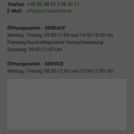
Telefax:
+49 (0) 88 61 2 56 47 11
E-Mail:
info@taufratshofer.eu
Öffnungszeiten - VERKAUF
Montag - Freitag: 09:00-13:00 und 14:00-18:00 Uhr
Dienstag Nachmittag keine Verkaufsberatung
Samstag: 09:00-12:00 Uhr
Öffnungszeiten - SERVICE
Montag - Freitag: 08:00-12:00 und 13:00-17:00 Uhr