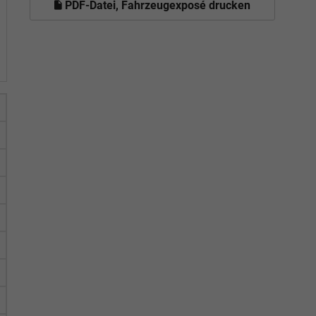
PDF-Datei, Fahrzeugexposé drucken