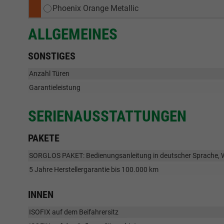
Phoenix Orange Metallic
ALLGEMEINES
SONSTIGES
Anzahl Türen
Garantieleistung
SERIENAUSSTATTUNGEN
PAKETE
SORGLOS PAKET: Bedienungsanleitung in deutscher Sprache, 
5 Jahre Herstellergarantie bis 100.000 km
INNEN
ISOFIX auf dem Beifahrersitz