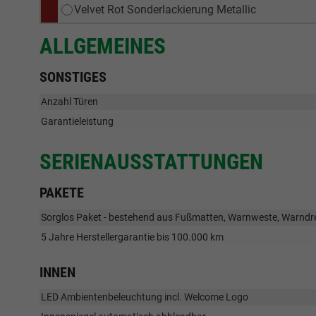
Velvet Rot Sonderlackierung Metallic
ALLGEMEINES
SONSTIGES
Anzahl Türen
Garantieleistung
SERIENAUSSTATTUNGEN
PAKETE
Sorglos Paket - bestehend aus Fußmatten, Warnweste, Warndr
5 Jahre Herstellergarantie bis 100.000 km
INNEN
LED Ambientenbeleuchtung incl. Welcome Logo