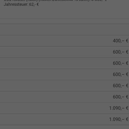
Jahressteuer:
62,- €
400,– €
600,– €
600,– €
600,– €
600,– €
600,– €
1.090,– €
1.090,– €