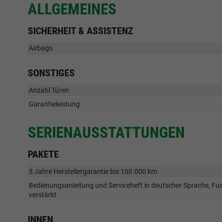
ALLGEMEINES
SICHERHEIT & ASSISTENZ
Airbags
SONSTIGES
Anzahl Türen
Garantieleistung
SERIENAUSSTATTUNGEN
PAKETE
5 Jahre Herstellergarantie bis 100.000 km
Bedienungsanleitung und Serviceheft in deutscher Sprache, F
verstärkt
INNEN