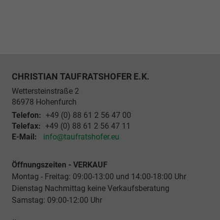
CHRISTIAN TAUFRATSHOFER E.K.
Wettersteinstraße 2
86978
Hohenfurch
Telefon:
+49 (0) 88 61 2 56 47 00
Telefax:
+49 (0) 88 61 2 56 47 11
E-Mail:
info@taufratshofer.eu
Öffnungszeiten - VERKAUF
Montag - Freitag: 09:00-13:00 und 14:00-18:00 Uhr
Dienstag Nachmittag keine Verkaufsberatung
Samstag: 09:00-12:00 Uhr