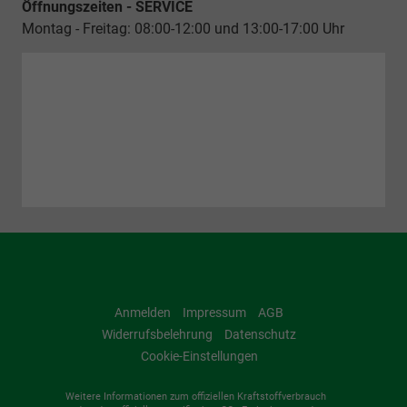
Öffnungszeiten - SERVICE
Montag - Freitag: 08:00-12:00 und 13:00-17:00 Uhr
Anmelden
Impressum
AGB
Widerrufsbelehrung
Datenschutz
Cookie-Einstellungen
Weitere Informationen zum offiziellen Kraftstoffverbrauch