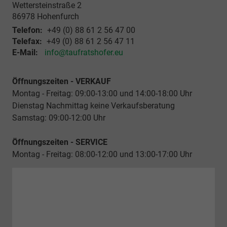
Wettersteinstraße 2
86978
Hohenfurch
Telefon:
+49 (0) 88 61 2 56 47 00
Telefax:
+49 (0) 88 61 2 56 47 11
E-Mail:
info@taufratshofer.eu
Öffnungszeiten - VERKAUF
Montag - Freitag: 09:00-13:00 und 14:00-18:00 Uhr
Dienstag Nachmittag keine Verkaufsberatung
Samstag: 09:00-12:00 Uhr
Öffnungszeiten - SERVICE
Montag - Freitag: 08:00-12:00 und 13:00-17:00 Uhr