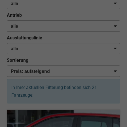
Antrieb
Ausstattungslinie
Sortierung
In Ihrer aktuellen Filterung befinden sich
21
Fahrzeuge: