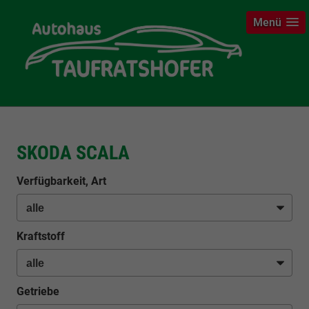
Menü
SKODA SCALA
Verfügbarkeit, Art
Kraftstoff
Getriebe