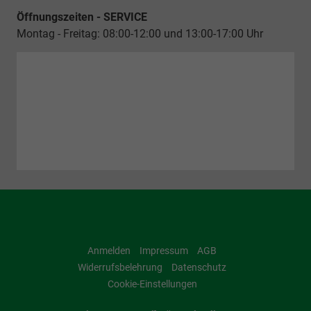
Öffnungszeiten - SERVICE
Montag - Freitag: 08:00-12:00 und 13:00-17:00 Uhr
Anmelden
Impressum
AGB
Widerrufsbelehrung
Datenschutz
Cookie-Einstellungen