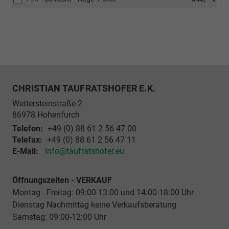
CHRISTIAN TAUFRATSHOFER E.K.
Wettersteinstraße 2
86978
Hohenfurch
Telefon:
+49 (0) 88 61 2 56 47 00
Telefax:
+49 (0) 88 61 2 56 47 11
E-Mail:
info@taufratshofer.eu
Öffnungszeiten - VERKAUF
Montag - Freitag: 09:00-13:00 und 14:00-18:00 Uhr
Dienstag Nachmittag keine Verkaufsberatung
Samstag: 09:00-12:00 Uhr