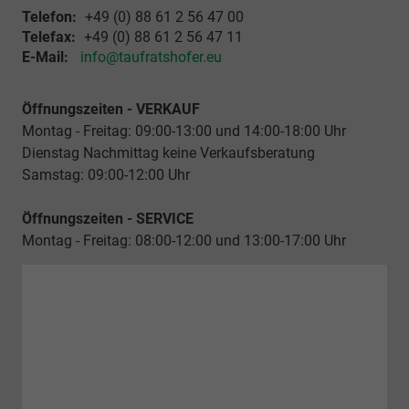
Telefon:
+49 (0) 88 61 2 56 47 00
Telefax:
+49 (0) 88 61 2 56 47 11
E-Mail:
info@taufratshofer.eu
Öffnungszeiten - VERKAUF
Montag - Freitag: 09:00-13:00 und 14:00-18:00 Uhr
Dienstag Nachmittag keine Verkaufsberatung
Samstag: 09:00-12:00 Uhr
Öffnungszeiten - SERVICE
Montag - Freitag: 08:00-12:00 und 13:00-17:00 Uhr