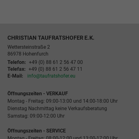
CHRISTIAN TAUFRATSHOFER E.K.
Wettersteinstraße 2
86978
Hohenfurch
Telefon:
+49 (0) 88 61 2 56 47 00
Telefax:
+49 (0) 88 61 2 56 47 11
E-Mail:
info@taufratshofer.eu
Öffnungszeiten - VERKAUF
Montag - Freitag: 09:00-13:00 und 14:00-18:00 Uhr
Dienstag Nachmittag keine Verkaufsberatung
Samstag: 09:00-12:00 Uhr
Öffnungszeiten - SERVICE
Montag - Freitag: 08:00-12:00 und 13:00-17:00 Uhr